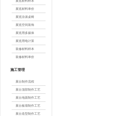
展览材料样本
展览材料单价
展览洽谈桌椅
展览空间装饰
展览用多媒体
展览用电计算
装修材料样本
装修材料单价
施工管理
展台制作流程
展台顶部制作工艺
展台地面制作工艺
展台板墙制作工艺
展台造型制作工艺