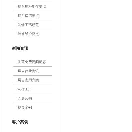
展台展柜制作要点
展台保洁要点
装修工艺规范
装修维护要点
新闻资讯
香蕉免费视频动态
展会行业资讯
展台应用方案
制作工厂
会展营销
视频案例
客户案例