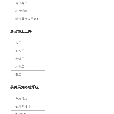
合作客户
项目经验
环保展台应用客户
展台施工工序
木工
油漆工
电焊工
水电工
美工
易美展览搭建系统
系统模块
效果图设计